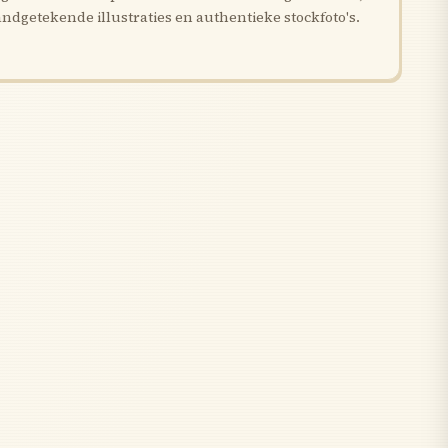
andgetekende illustraties en authentieke stockfoto's.