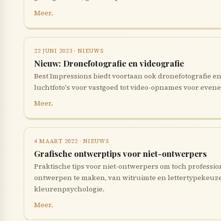
Meer..
22 JUNI 2023 · NIEUWS
Nieuw: Dronefotografie en videografie
Best Impressions biedt voortaan ook dronefotografie en
luchtfoto's voor vastgoed tot video-opnames voor even
Meer..
4 MAART 2022 · NIEUWS
Grafische ontwerptips voor niet-ontwerpers
Praktische tips voor niet-ontwerpers om toch professi
ontwerpen te maken, van witruimte en lettertypekeuze t
kleurenpsychologie.
Meer..