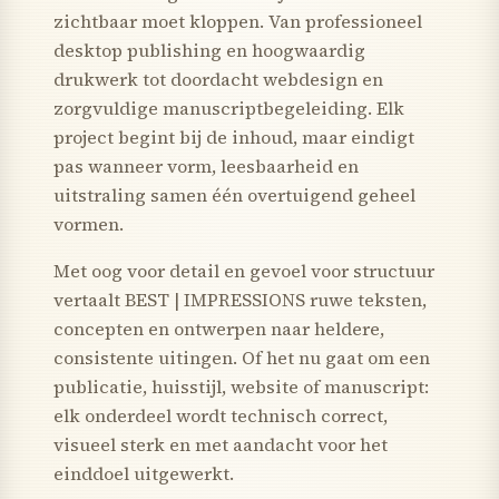
zichtbaar moet kloppen. Van professioneel
desktop publishing en hoogwaardig
drukwerk tot doordacht webdesign en
zorgvuldige manuscriptbegeleiding. Elk
project begint bij de inhoud, maar eindigt
pas wanneer vorm, leesbaarheid en
uitstraling samen één overtuigend geheel
vormen.
Met oog voor detail en gevoel voor structuur
vertaalt BEST | IMPRESSIONS ruwe teksten,
concepten en ontwerpen naar heldere,
consistente uitingen. Of het nu gaat om een
publicatie, huisstijl, website of manuscript:
elk onderdeel wordt technisch correct,
visueel sterk en met aandacht voor het
einddoel uitgewerkt.