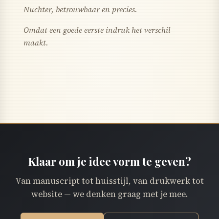
Nuchter, betrouwbaar en precies.
Omdat een goede eerste indruk het verschil
maakt.
Klaar om je idee vorm te geven?
Van manuscript tot huisstijl, van drukwerk tot
website — we denken graag met je mee.