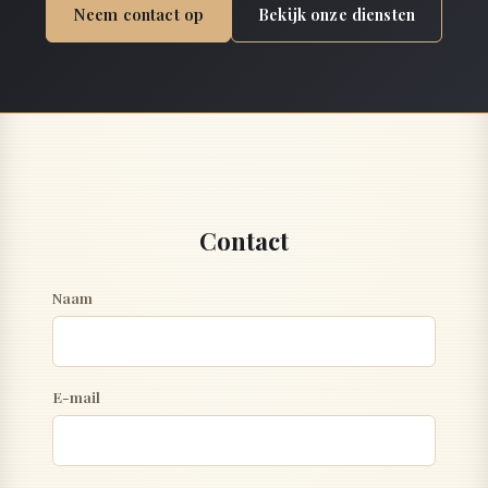
Neem contact op
Bekijk onze diensten
Contact
Naam
E-mail