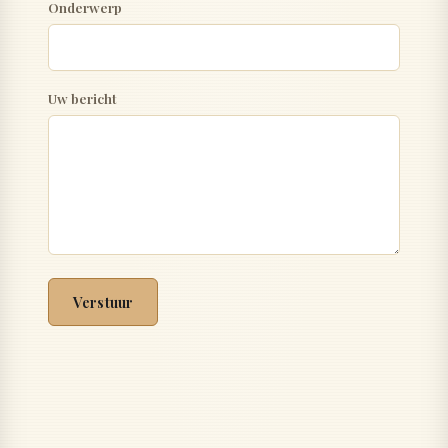
Onderwerp
Uw bericht
Verstuur